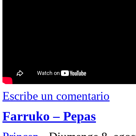
Escribe un comentario
Farruko – Pepas