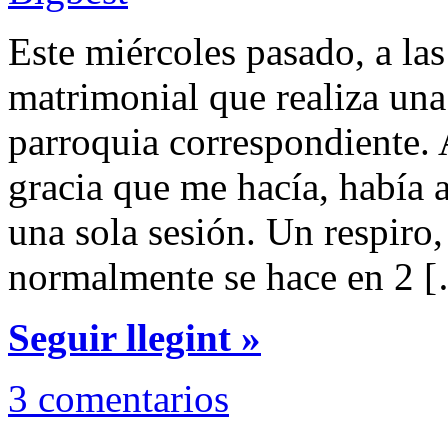
Este miércoles pasado, a las 
matrimonial que realiza una
parroquia correspondiente.
gracia que me hacía, había a
una sola sesión. Un respiro
normalmente se hace en 2 
Seguir llegint »
3 comentarios