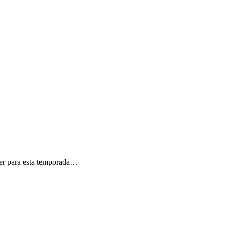
cer para esta temporada…