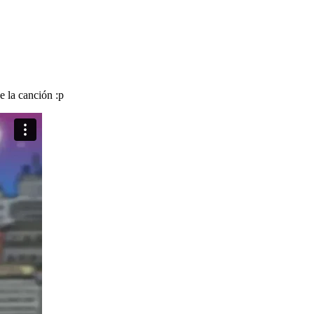
de la canción :p