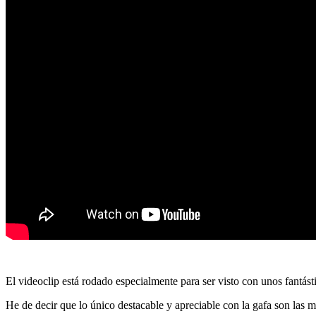
El videoclip está rodado especialmente para ser visto con unos fantásti
He de decir que lo único destacable y apreciable con la gafa son las 