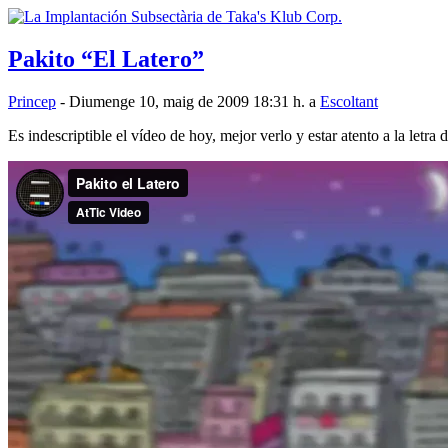
Pakito “El Latero”
Princep
- Diumenge 10, maig de 2009 18:31 h. a
Escoltant
Es indescriptible el vídeo de hoy, mejor verlo y estar atento a la letra 