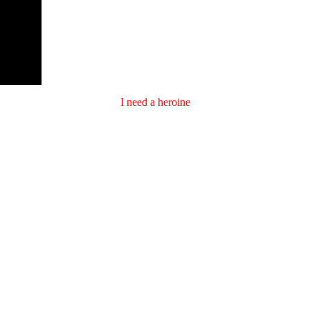
I need a heroine