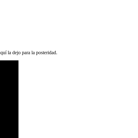
uí la dejo para la posteridad.