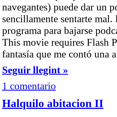
navegantes) puede dar un p
sencillamente sentarte mal. 
programa para bajarse podc
This movie requires Flash P
fantasía que me contó una 
Seguir llegint »
1 comentario
Halquilo abitacion II