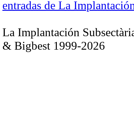
entradas de La Implantación
La Implantación Subsectàri
& Bigbest 1999-2026