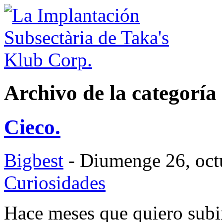
Archivo de la categoría
Cieco.
Bigbest
- Diumenge 26, octu
Curiosidades
Hace meses que quiero subir 