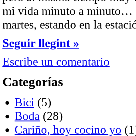
mi vida minuto a minuto…
martes, estando en la estac
Seguir llegint »
Escribe un comentario
Categorías
Bici
(5)
Boda
(28)
Cariño, hoy cocino yo
(1