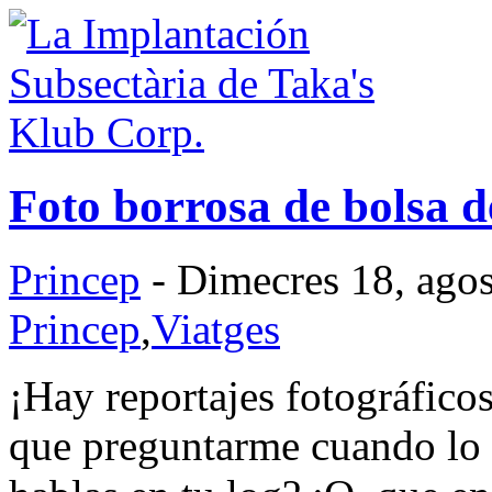
Foto borrosa de bolsa 
Princep
- Dimecres 18, agos
Princep
,
Viatges
¡Hay reportajes fotográfico
que preguntarme cuando lo 