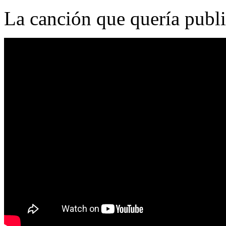
La canción que quería publ