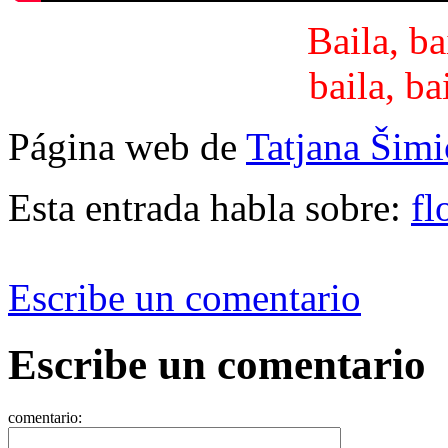
Baila, b
baila, b
Página web de
Tatjana Šimi
Esta entrada habla sobre:
fl
Escribe un comentario
Escribe un comentario
comentario: