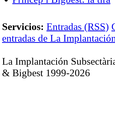
Servicios:
Entradas (RSS)
entradas de La Implantación
La Implantación Subsectàri
& Bigbest 1999-2026