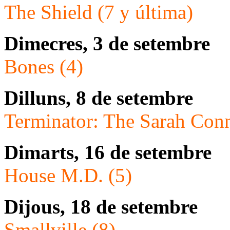
The Shield (7 y última)
Dimecres, 3 de setembre
Bones (4)
Dilluns, 8 de setembre
Terminator: The Sarah Conn
Dimarts, 16 de setembre
House M.D. (5)
Dijous, 18 de setembre
Smallville (8)