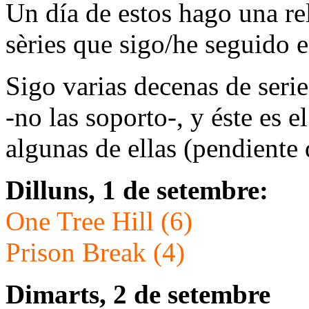
Un día de estos hago una re
sèries que sigo/he seguido e
Sigo varias decenas de seri
-no las soporto-, y éste es e
algunas de ellas (pendiente
Dilluns, 1 de setembre:
One Tree Hill (6)
Prison Break (4)
Dimarts, 2 de setembre