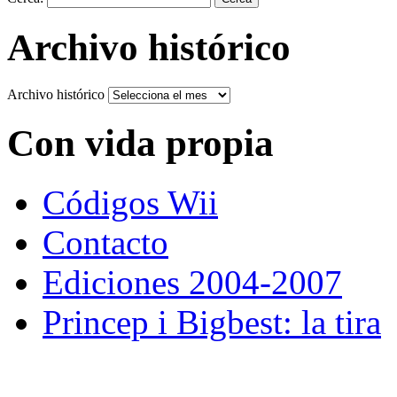
Archivo histórico
Archivo histórico
Con vida propia
Códigos Wii
Contacto
Ediciones 2004-2007
Princep i Bigbest: la tira