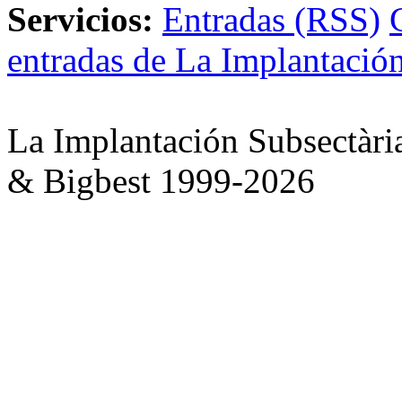
Servicios:
Entradas (RSS)
entradas de La Implantación
La Implantación Subsectàri
& Bigbest 1999-2026