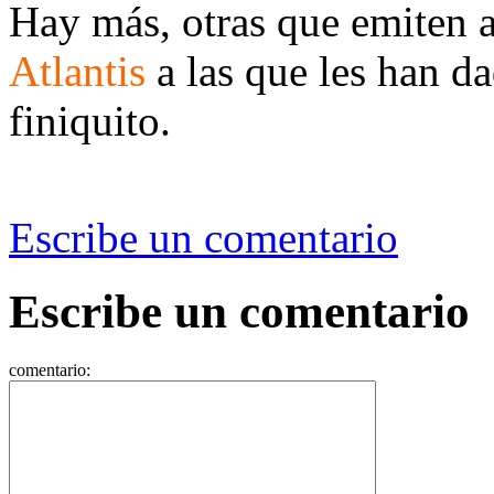
Hay más, otras que emiten
Atlantis
a las que les han da
finiquito.
Escribe un comentario
Escribe un comentario
comentario: