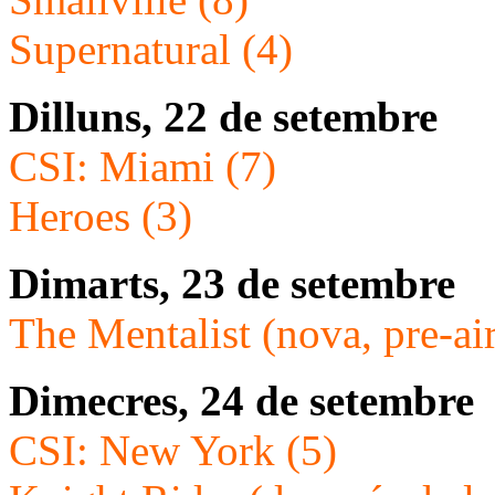
Supernatural (4)
Dilluns, 22 de setembre
CSI: Miami (7)
Heroes (3)
Dimarts, 23 de setembre
The Mentalist (nova, pre-air
Dimecres, 24 de setembre
CSI: New York (5)