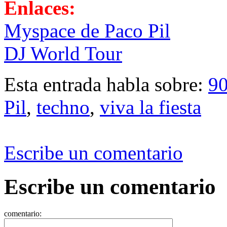
Enlaces:
Myspace de Paco Pil
DJ World Tour
Esta entrada habla sobre:
9
Pil
,
techno
,
viva la fiesta
Escribe un comentario
Escribe un comentario
comentario: