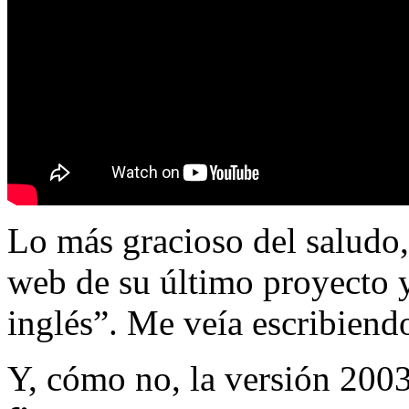
Lo más gracioso del saludo,
web de su último proyecto y
inglés”. Me veía escribiend
Y, cómo no, la versión 2003