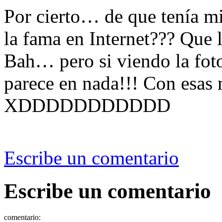
Por cierto… de que tenía mi
la fama en Internet??? Que 
Bah… pero si viendo la foto
parece en nada!!! Con esas 
XDDDDDDDDDDD
Escribe un comentario
Escribe un comentario
comentario: