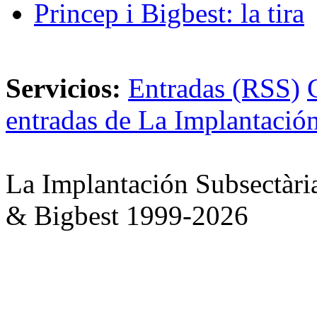
Princep i Bigbest: la tira
Servicios:
Entradas (RSS)
entradas de La Implantación
La Implantación Subsectàri
& Bigbest 1999-2026