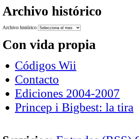
Archivo histórico
Archivo histórico
Con vida propia
Códigos Wii
Contacto
Ediciones 2004-2007
Princep i Bigbest: la tira