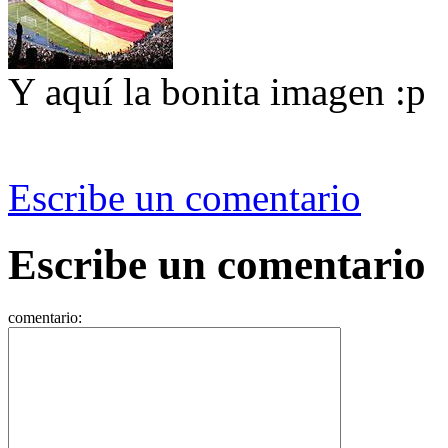
Y aquí la bonita imagen :p
Escribe un comentario
Escribe un comentario
comentario: