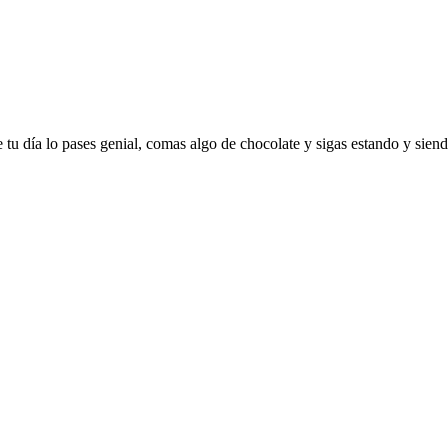
tu día lo pases genial, comas algo de chocolate y sigas estando y siend