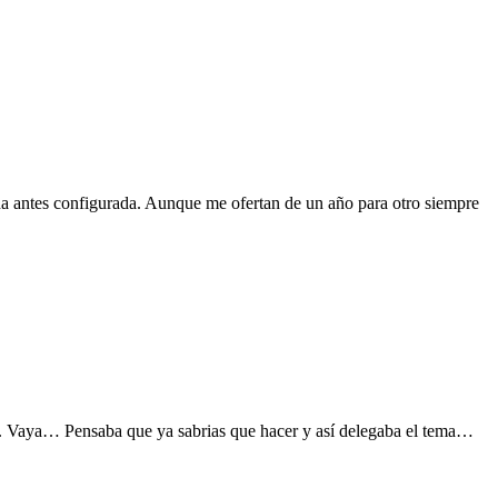
da antes configurada. Aunque me ofertan de un año para otro siempre
nes. Vaya… Pensaba que ya sabrias que hacer y así delegaba el tema…