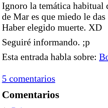
Ignoro la temática habitual 
de Mar es que miedo le das 
Haber elegido muerte. XD
Seguiré informando. ;p
Esta entrada habla sobre:
B
5 comentarios
Comentarios