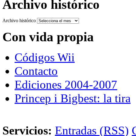
Archivo histórico
Archivo histórico
Con vida propia
Códigos Wii
Contacto
Ediciones 2004-2007
Princep i Bigbest: la tira
Servicios:
Entradas (RSS)