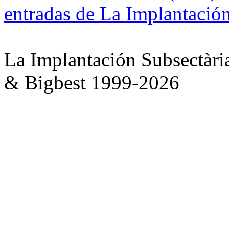
entradas de La Implantación
La Implantación Subsectàri
& Bigbest 1999-2026