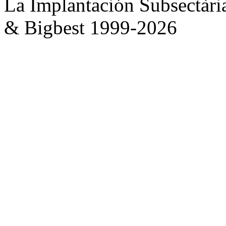
La Implantación Subsectàri
& Bigbest 1999-2026