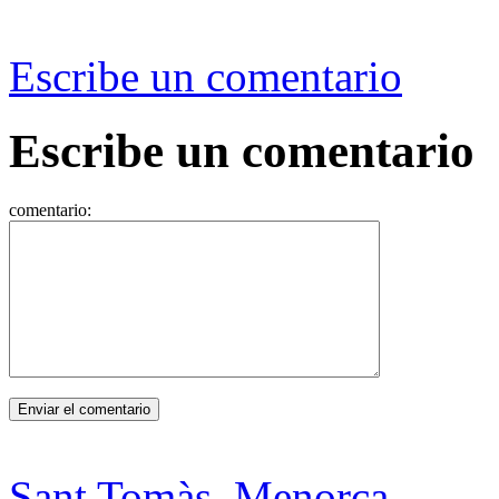
Escribe un comentario
Escribe un comentario
comentario:
Sant Tomàs, Menorca