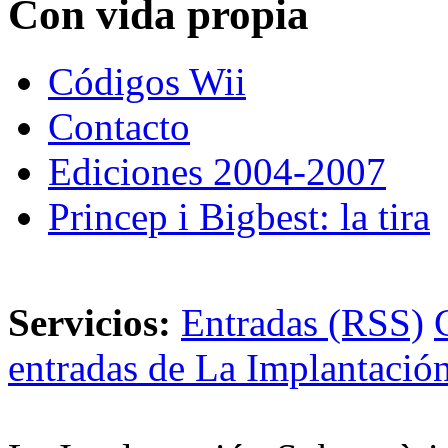
Con vida propia
Códigos Wii
Contacto
Ediciones 2004-2007
Princep i Bigbest: la tira
Servicios:
Entradas (RSS)
entradas de La Implantación