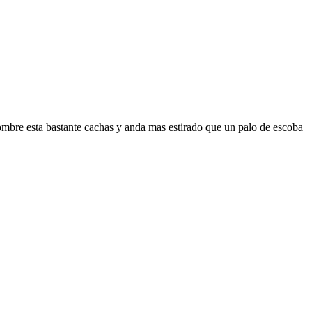
ombre esta bastante cachas y anda mas estirado que un palo de escoba