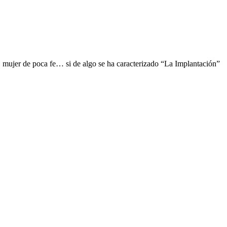
 mujer de poca fe… si de algo se ha caracterizado “La Implantación”