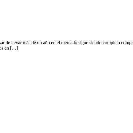
esar de llevar más de un año en el mercado sigue siendo complejo compr
nos en […]