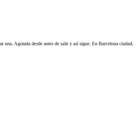
ar una. Agotada desde antes de salir y así sigue. En Barcelona ciudad,