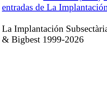
entradas de La Implantación
La Implantación Subsectàri
& Bigbest 1999-2026