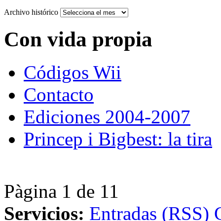
Archivo histórico
Con vida propia
Códigos Wii
Contacto
Ediciones 2004-2007
Princep i Bigbest: la tira
Pàgina 1 de 1
1
Servicios:
Entradas (RSS)