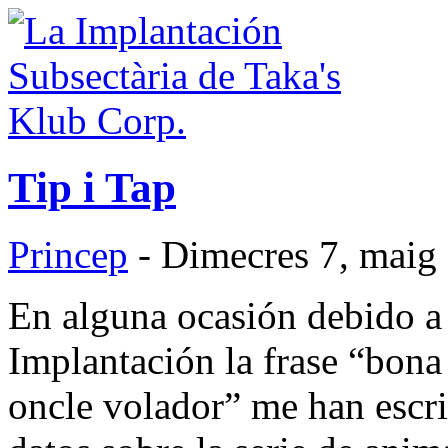
Tip i Tap
Princep
- Dimecres 7, maig
En alguna ocasión debido a 
Implantación la frase “bona 
oncle volador” me han escri