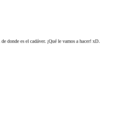
 de donde es el cadáver. ¡Qué le vamos a hacer! xD.