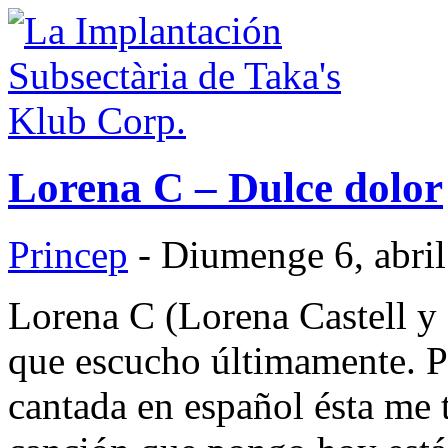
Lorena C – Dulce dolor
Princep
- Diumenge 6, abril
Lorena C (Lorena Castell 
que escucho últimamente. P
cantada en español ésta me 