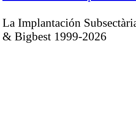
La Implantación Subsectàri
& Bigbest 1999-2026