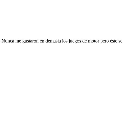
ii Nunca me gustaron en demasía los juegos de motor pero éste se