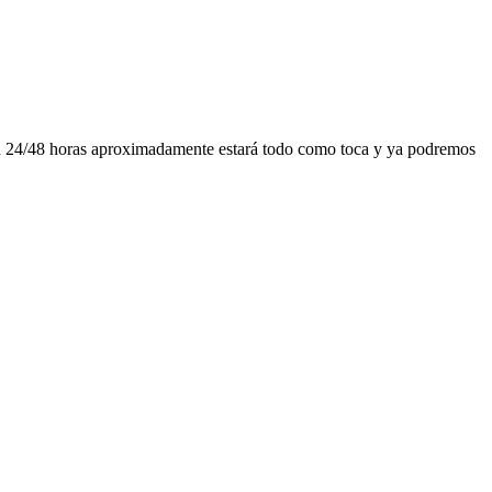
. En 24/48 horas aproximadamente estará todo como toca y ya podremos