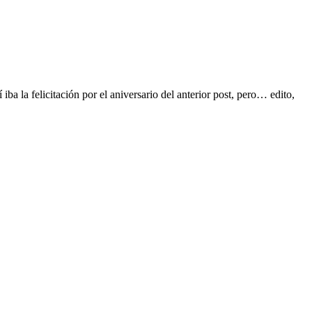
ba la felicitación por el aniversario del anterior post, pero… edito,