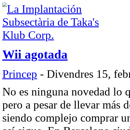
Wii agotada
Princep
- Divendres 15, feb
No es ninguna novedad lo que
pero a pesar de llevar más 
siendo complejo comprar una