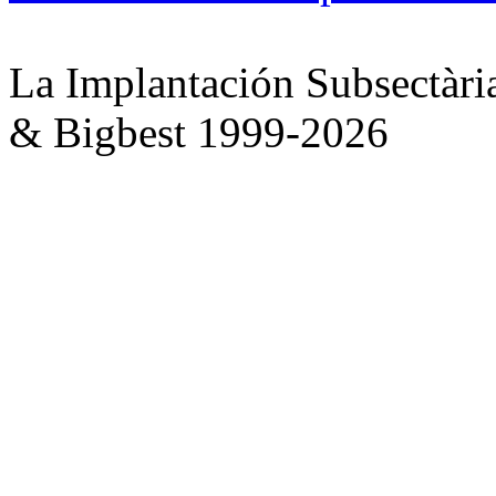
La Implantación Subsectàri
& Bigbest 1999-2026