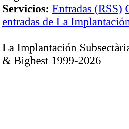
Servicios:
Entradas (RSS)
entradas de La Implantación
La Implantación Subsectàri
& Bigbest 1999-2026