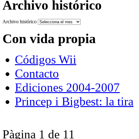
Archivo histórico
Archivo histórico
Con vida propia
Códigos Wii
Contacto
Ediciones 2004-2007
Princep i Bigbest: la tira
Pàgina 1 de 1
1