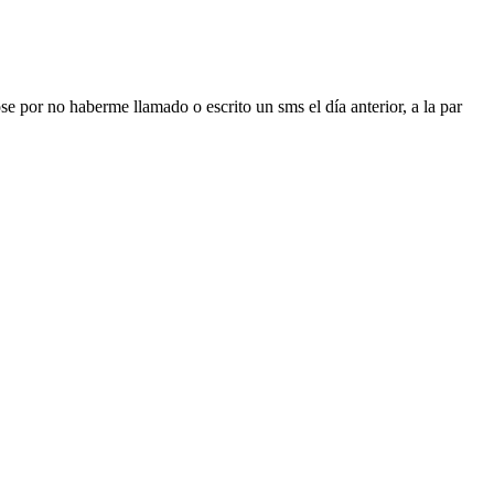
se por no haberme llamado o escrito un sms el día anterior, a la par