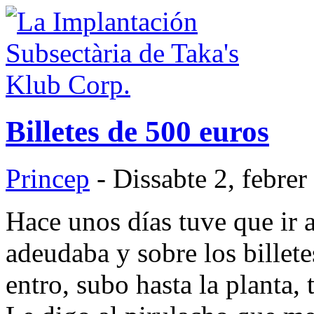
Billetes de 500 euros
Princep
- Dissabte 2, febre
Hace unos días tuve que ir 
adeudaba y sobre los billetes
entro, subo hasta la planta, 