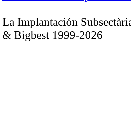
La Implantación Subsectàri
& Bigbest 1999-2026