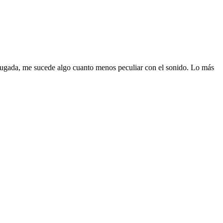
rugada, me sucede algo cuanto menos peculiar con el sonido. Lo más