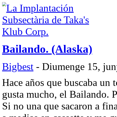
Bailando. (Alaska)
Bigbest
- Diumenge 15, jun
Hace años que buscaba un 
gusta mucho, el Bailando. Pe
Si no una que sacaron a fin