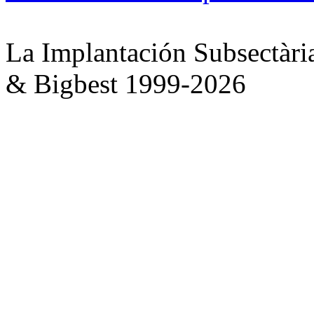
La Implantación Subsectàri
& Bigbest 1999-2026