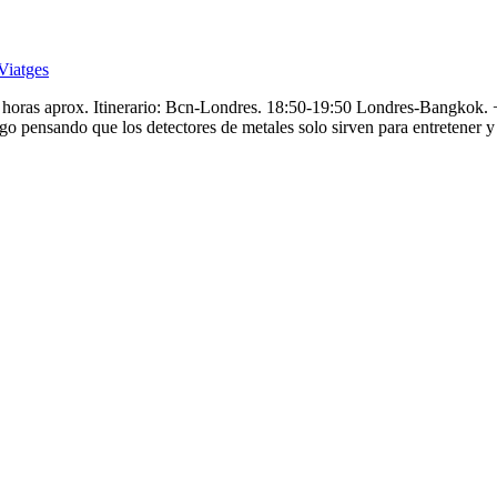
Viatges
 horas aprox. Itinerario: Bcn-Londres. 18:50-19:50 Londres-Bangkok. 
sigo pensando que los detectores de metales solo sirven para entretener 