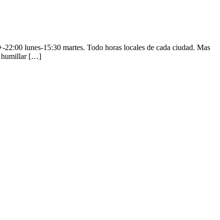
+-22:00 lunes-15:30 martes. Todo horas locales de cada ciudad. Mas
y humillar […]