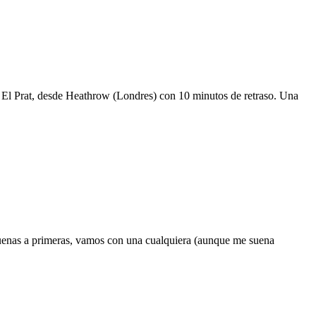
 de El Prat, desde Heathrow (Londres) con 10 minutos de retraso. Una
buenas a primeras, vamos con una cualquiera (aunque me suena