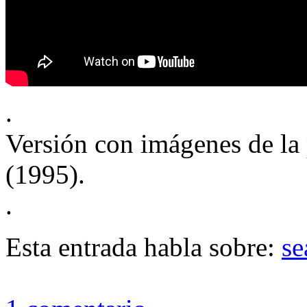
.
Versión con imágenes de la
(1995).
.
Esta entrada habla sobre:
se