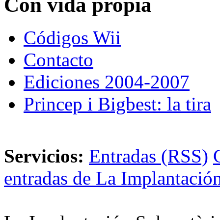
Con vida propia
Códigos Wii
Contacto
Ediciones 2004-2007
Princep i Bigbest: la tira
Servicios:
Entradas (RSS)
entradas de La Implantación