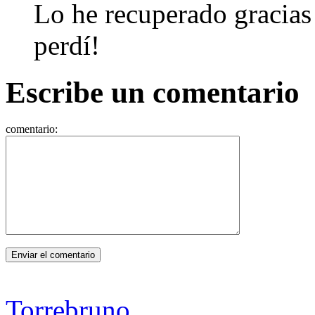
Lo he recuperado gracias
perdí!
Escribe un comentario
comentario:
Torrebruno