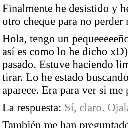
Finalmente he desistido y 
otro cheque para no perder 
Hola, tengo un pequeeeeeño
así es como lo he dicho xD)
pasado. Estuve haciendo lim
tirar. Lo he estado buscando
aparece. Era para ver si me 
La respuesta:
Sí, claro. Oja
También me han preguntado