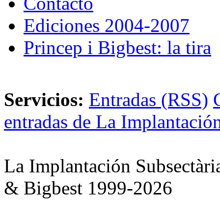
Contacto
Ediciones 2004-2007
Princep i Bigbest: la tira
Servicios:
Entradas (RSS)
entradas de La Implantación
La Implantación Subsectàri
& Bigbest 1999-2026