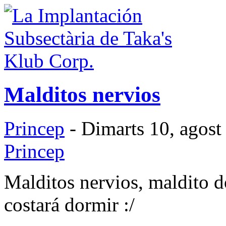
Malditos nervios
Princep
- Dimarts 10, agost
Princep
Malditos nervios, maldito 
costará dormir :/