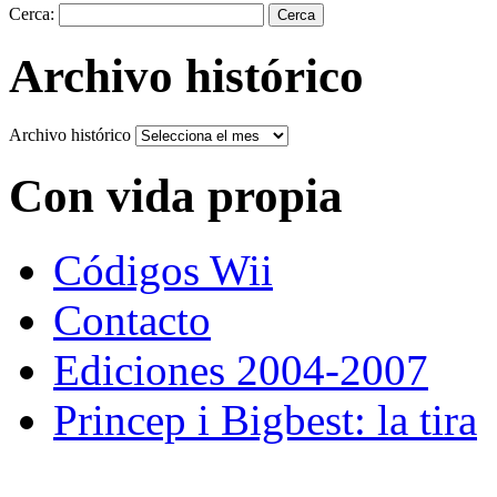
Cerca:
Archivo histórico
Archivo histórico
Con vida propia
Códigos Wii
Contacto
Ediciones 2004-2007
Princep i Bigbest: la tira