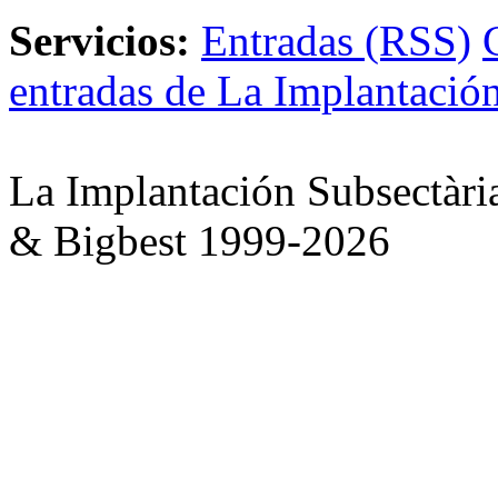
Servicios:
Entradas (RSS)
entradas de La Implantación
La Implantación Subsectàri
& Bigbest 1999-2026