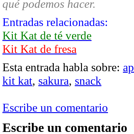
qué podemos hacer.
Entradas relacionadas:
Kit Kat de té verde
Kit Kat de fresa
Esta entrada habla sobre:
ap
kit kat
,
sakura
,
snack
Escribe un comentario
Escribe un comentario