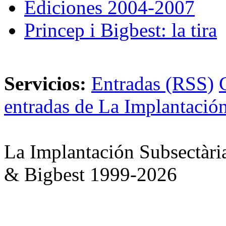
Ediciones 2004-2007
Princep i Bigbest: la tira
Servicios:
Entradas (RSS)
entradas de La Implantación
La Implantación Subsectàri
& Bigbest 1999-2026