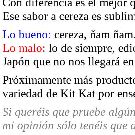
Con diferencia es el mejor
Ese sabor a cereza es subli
Lo bueno:
cereza, ñam ñam
Lo malo:
lo de siempre, edi
Japón que no nos llegará en 
Próximamente más producto
variedad de Kit Kat por ens
Si queréis que pruebe algú
mi opinión sólo tenéis que 