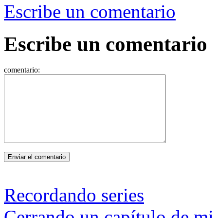
Escribe un comentario
Escribe un comentario
comentario:
Recordando series
Cerrando un capítulo de mi