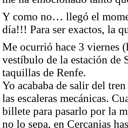
Y como no… llegó el moment
día!!! Para ser exactos, la q
Me ocurrió hace 3 viernes (
vestíbulo de la estación de 
taquillas de Renfe.
Yo acababa de salir del tren
las escaleras mecánicas. Cu
billete para pasarlo por la 
no lo sepa, en Cercanias has