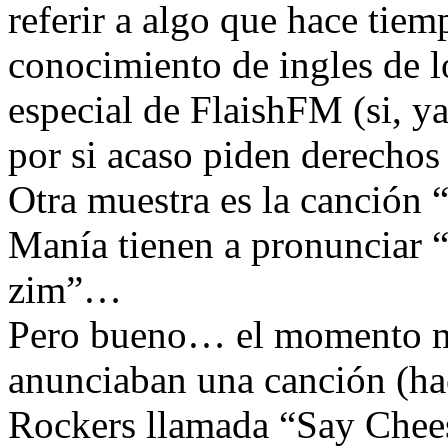
referir a algo que hace ti
conocimiento de ingles de l
especial de FlaishFM (si, ya
por si acaso piden derechos 
Otra muestra es la canción 
Manía tienen a pronunciar “
zim”…
Pero bueno… el momento má
anunciaban una canción (ha
Rockers llamada “Say Chees