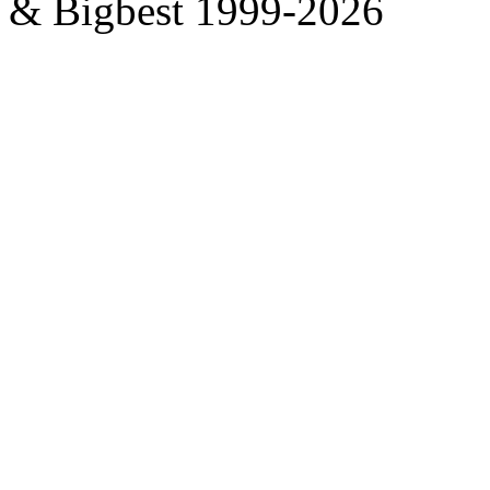
& Bigbest 1999-2026