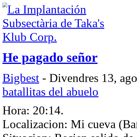
He pagado señor
Bigbest
- Divendres 13, ago
batallitas del abuelo
Hora: 20:14.
Localizacion: Mi cueva (Ba