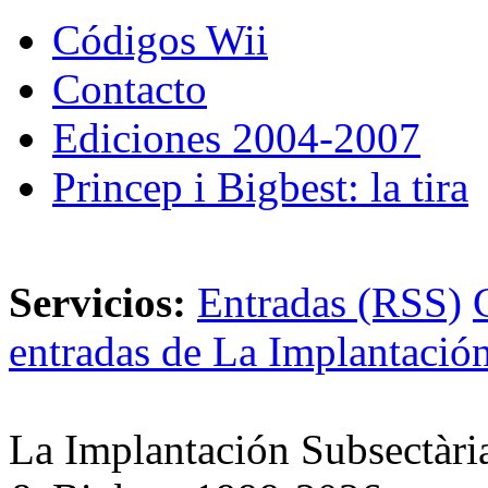
Códigos Wii
Contacto
Ediciones 2004-2007
Princep i Bigbest: la tira
Servicios:
Entradas (RSS)
entradas de La Implantación
La Implantación Subsectàri