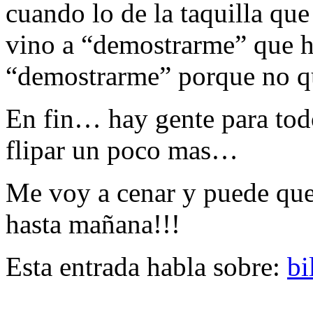
cuando lo de la taquilla qu
vino a “demostrarme” que ha
“demostrarme” porque no q
En fin… hay gente para tod
flipar un poco mas…
Me voy a cenar y puede que
hasta mañana!!!
Esta entrada habla sobre:
bi