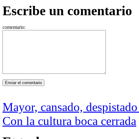
Escribe un comentario
comentario:
Mayor, cansado, despistado
Con la cultura boca cerrada