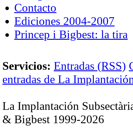
Contacto
Ediciones 2004-2007
Princep i Bigbest: la tira
Servicios:
Entradas (RSS)
entradas de La Implantación
La Implantación Subsectàri
& Bigbest 1999-2026