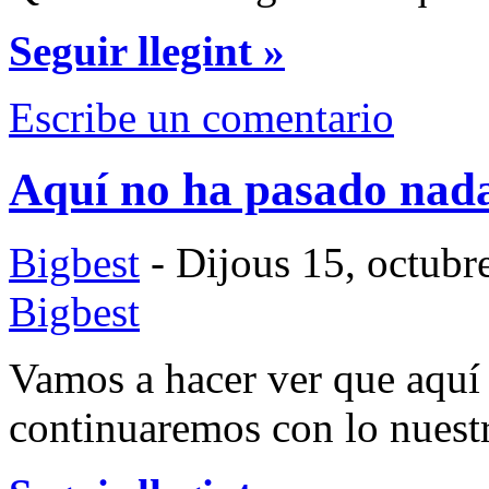
Seguir llegint »
Escribe un comentario
Aquí no ha pasado nad
Bigbest
- Dijous 15, octubr
Bigbest
Vamos a hacer ver que aquí
continuaremos con lo nuest