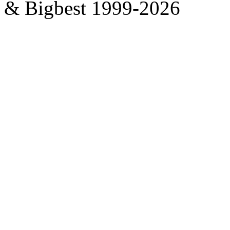
& Bigbest 1999-2026