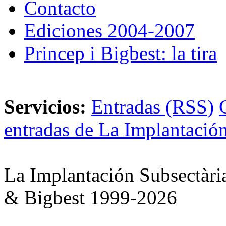
Contacto
Ediciones 2004-2007
Princep i Bigbest: la tira
Servicios:
Entradas (RSS)
entradas de La Implantación
La Implantación Subsectàri
& Bigbest 1999-2026