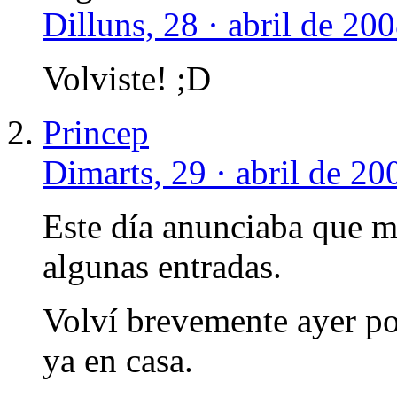
Dilluns, 28 · abril de 20
Volviste! ;D
Princep
Dimarts, 29 · abril de 20
Este día anunciaba que 
algunas entradas.
Volví brevemente ayer po
ya en casa.