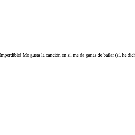
Imperdible! Me gusta la canción en sí, me da ganas de bailar (sí, he d