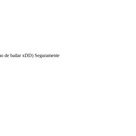
icho de bailar xDD) Seguramente