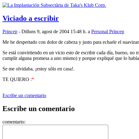
Viciado a escribir
Princep
- Dilluns 9, agost de 2004 15:48 h. a
Personal Princep
Me he despertado con dolor de cabeza y justo para echarle el suavizan
Se está convirtiendo en un vicio esto de escribir cada día, bueno, no 
cumplir alguna promesa a uno mismo) y porque expliqué que lo había 
Se me olvidaba, ¡estoy sólo en casa!.
TE QUIERO :
*
Escribe un comentario
Escribe un comentario
comentario: