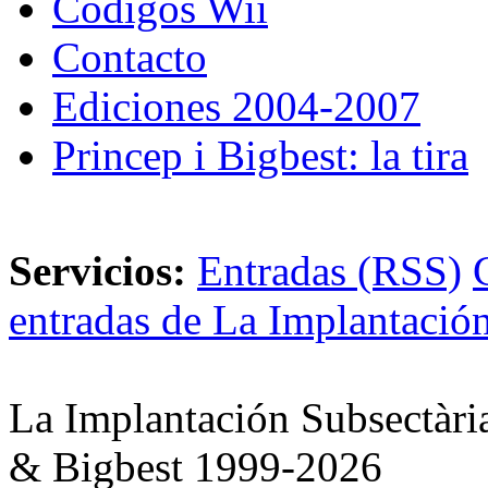
Códigos Wii
Contacto
Ediciones 2004-2007
Princep i Bigbest: la tira
Servicios:
Entradas (RSS)
entradas de La Implantación
La Implantación Subsectàri
& Bigbest 1999-2026