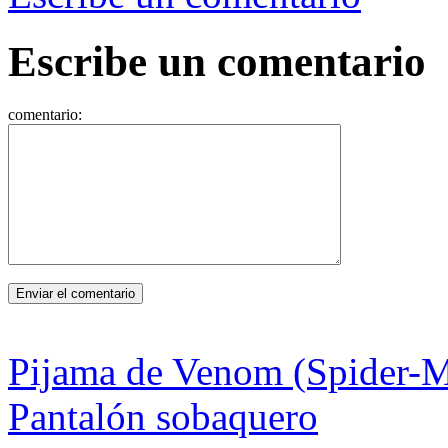
Escribe un comentario
comentario:
Pijama de Venom (Spider-
Pantalón sobaquero