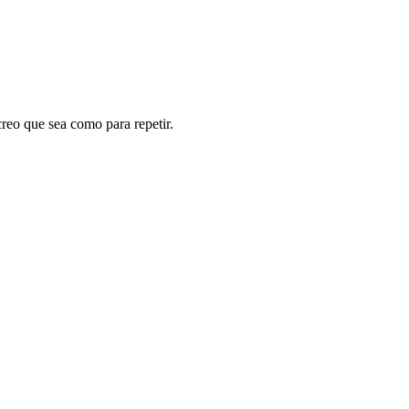
reo que sea como para repetir.