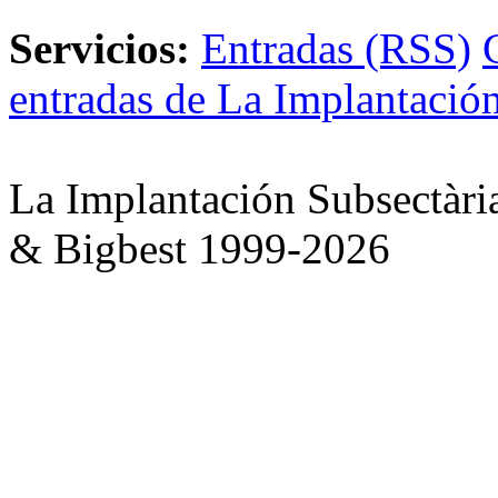
Servicios:
Entradas (RSS)
entradas de La Implantación
La Implantación Subsectàri
& Bigbest 1999-2026