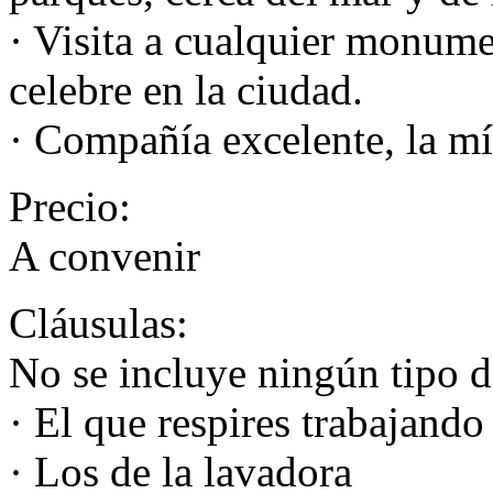
· Visita a cualquier monume
celebre en la ciudad.
· Compañía excelente, la mí
Precio:
A convenir
Cláusulas:
No se incluye ningún tipo d
· El que respires trabajando
· Los de la lavadora