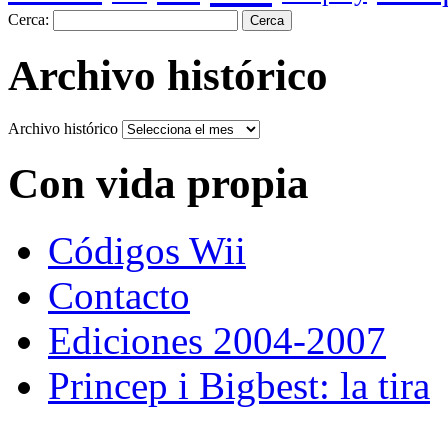
Cerca:
Archivo histórico
Archivo histórico
Con vida propia
Códigos Wii
Contacto
Ediciones 2004-2007
Princep i Bigbest: la tira