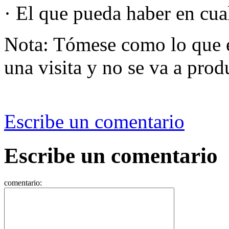
· El que pueda haber en cua
Nota: Tómese como lo que e
una visita y no se va a produ
Escribe un comentario
Escribe un comentario
comentario: