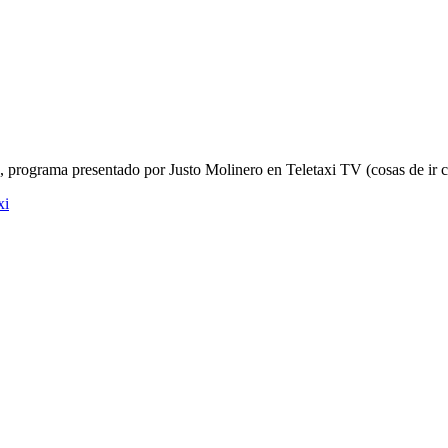
”, programa presentado por Justo Molinero en Teletaxi TV (cosas de ir 
xi