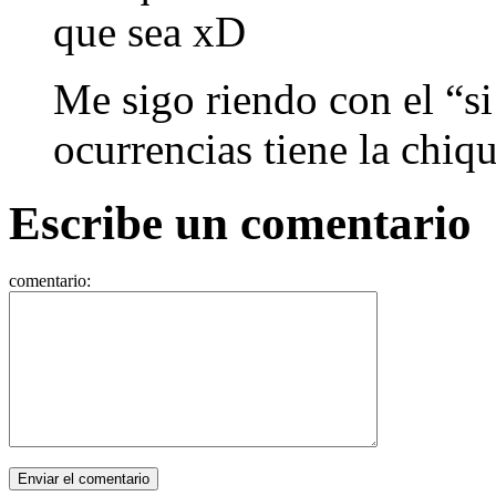
que sea xD
Me sigo riendo con el “s
ocurrencias tiene la ch
Escribe un comentario
comentario: