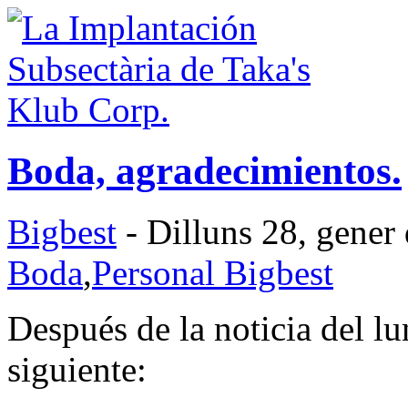
Boda, agradecimientos.
Bigbest
- Dilluns 28, gener
Boda
,
Personal Bigbest
Después de la noticia del lu
siguiente: