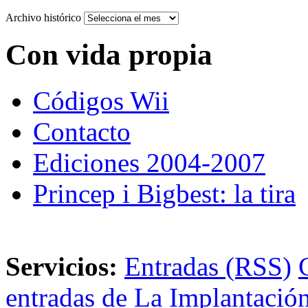
Archivo histórico
Con vida propia
Códigos Wii
Contacto
Ediciones 2004-2007
Princep i Bigbest: la tira
Servicios:
Entradas (RSS)
entradas de La Implantación