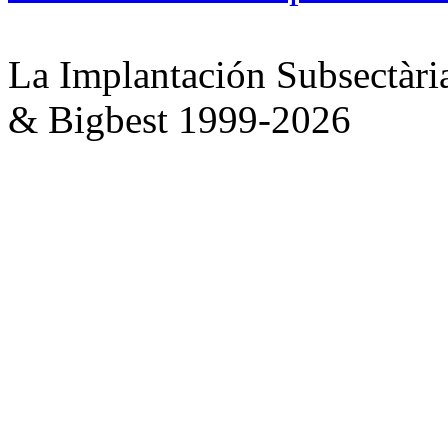
La Implantación Subsectàri
& Bigbest 1999-2026