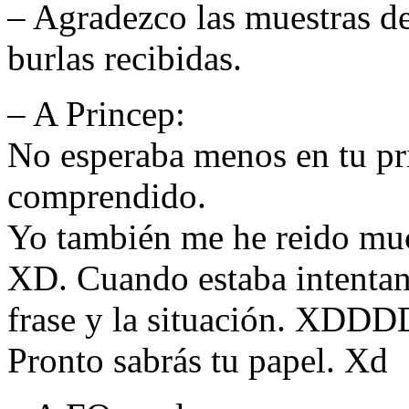
– Agradezco las muestras de 
burlas recibidas.
– A Princep:
No esperaba menos en tu pr
comprendido.
Yo también me he reido muc
XD. Cuando estaba intentan
frase y la situación. XDD
Pronto sabrás tu papel. Xd