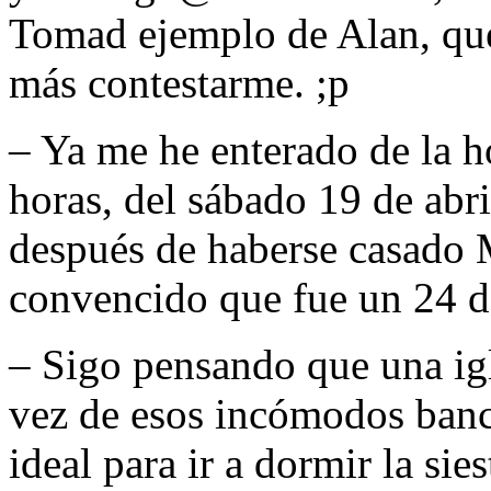
Tomad ejemplo de Alan, que 
más contestarme. ;p
– Ya me he enterado de la ho
horas, del sábado 19 de abr
después de haberse casado 
convencido que fue un 24 
– Sigo pensando que una ig
vez de esos incómodos banc
ideal para ir a dormir la sie