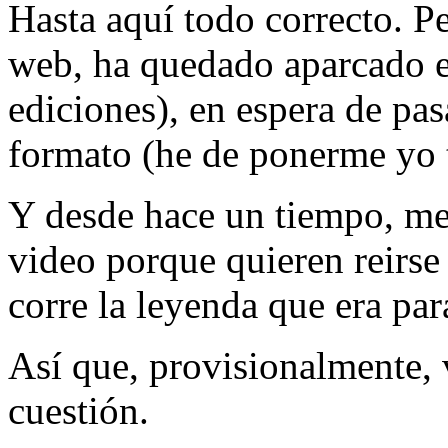
Hasta aquí todo correcto. P
web, ha quedado aparcado e
ediciones), en espera de pas
formato (he de ponerme yo
Y desde hace un tiempo, me
video porque quieren reirse
corre la leyenda que era para
Así que, provisionalmente, 
cuestión.