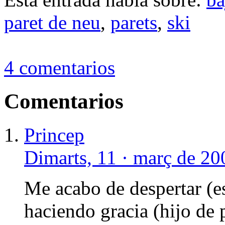
paret de neu
,
parets
,
ski
4 comentarios
Comentarios
Princep
Dimarts, 11 · març de 20
Me acabo de despertar (e
haciendo gracia (hijo de