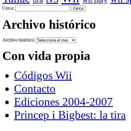
Cerca:
Archivo histórico
Archivo histórico
Con vida propia
Códigos Wii
Contacto
Ediciones 2004-2007
Princep i Bigbest: la tira