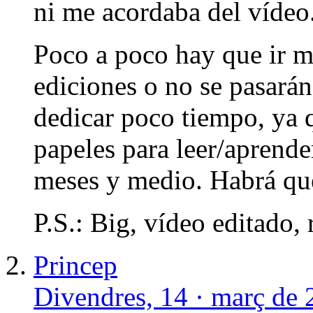
ni me acordaba del vídeo
Poco a poco hay que ir m
ediciones o no se pasarán
dedicar poco tiempo, ya 
papeles para leer/aprende
meses y medio. Habrá que
P.S.: Big, vídeo editado,
Princep
Divendres, 14 · març de 