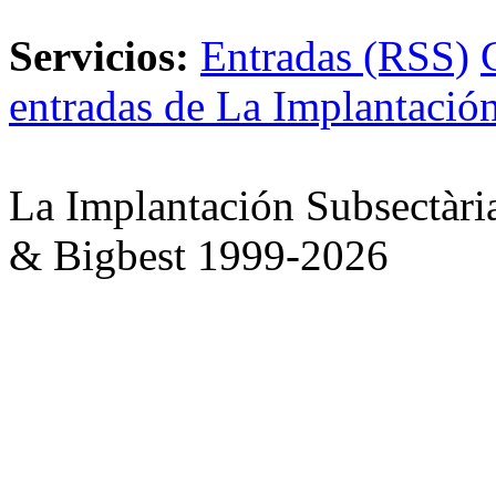
Servicios:
Entradas (RSS)
entradas de La Implantación
La Implantación Subsectàri
& Bigbest 1999-2026