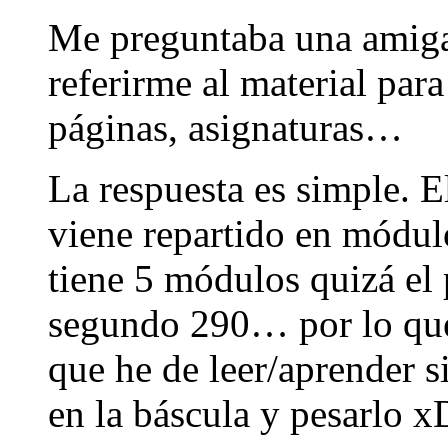
Me preguntaba una amiga 
referirme al material para
páginas, asignaturas…
La respuesta es simple. E
viene repartido en módulo
tiene 5 módulos quizá el 
segundo 290… por lo que
que he de leer/aprender s
en la báscula y pesarlo 