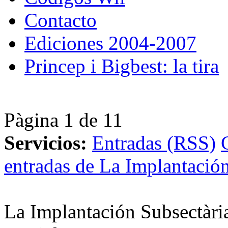
Contacto
Ediciones 2004-2007
Princep i Bigbest: la tira
Pàgina 1 de 1
1
Servicios:
Entradas (RSS)
entradas de La Implantación
La Implantación Subsectàri