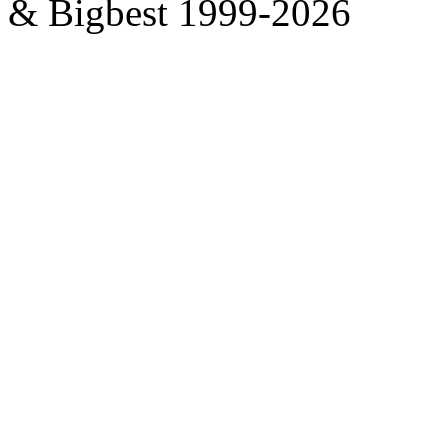
& Bigbest 1999-2026